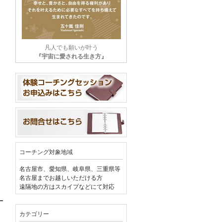
凡人でも願いが叶う
『宇宙に愛される生き方』
コーチング対象地域
名古屋市、愛知県、岐阜県、三重県等
名古屋までお越しいただける方
遠隔地の方はスカイプなどにて対応
カテゴリー