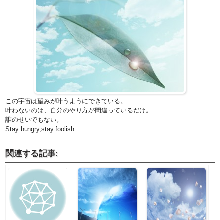
この宇宙は望みが叶うようにできている。
叶わないのは、自分のやり方が間違っているだけ。
誰のせいでもない。
Stay hungry,stay foolish.
関連する記事: