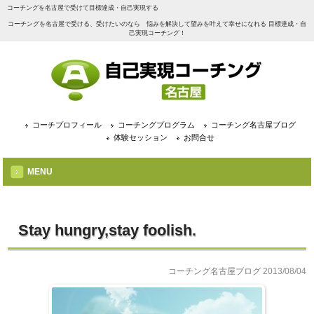
コーチングを名古屋で受けて目標達成・自己実現する
コーチングを名古屋で受ける、受けたいのなら 悩みを解決して望みを叶えて幸せになれる 目標達成・自
己実現コーチング！
コーチプロフィール
コーチングプログラム
コーチング名古屋ブログ
体験セッション
お問合せ
MENU
Stay hungry,stay foolish.
コーチング名古屋ブログ
2013/08/04