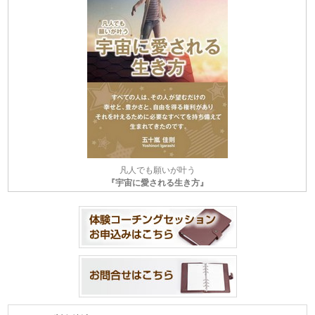
凡人でも願いが叶う
『宇宙に愛される生き方』